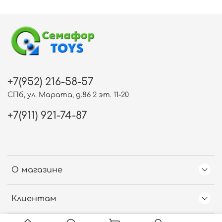
+7(952) 216-58-57
СПб, ул. Марата, д.86 2 эт. 11-20
+7(911) 921-74-87
О магазине
Клиентам