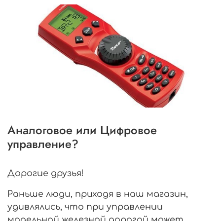
Аналоговое или Цифровое
управление?
Дорогие друзья!
Раньше люди, приходя в наш магазин,
удивлялись, что при управлении
модельной железной дорогой может