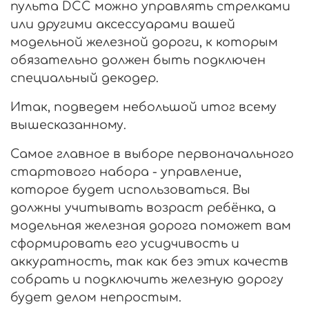
пульта DCC можно управлять стрелками
или другими аксессуарами вашей
модельной железной дороги, к которым
обязательно должен быть подключен
специальный декодер.
Итак, подведем небольшой итог всему
вышесказанному.
Самое главное в выборе первоначального
стартового набора - управление,
которое будет использоваться. Вы
должны учитывать возраст ребёнка, а
модельная железная дорога поможет вам
сформировать его усидчивость и
аккуратность, так как без этих качеств
собрать и подключить железную дорогу
будет делом непростым.