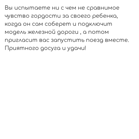
Вы испытаете ни с чем не сравнимое
чувство гордости за своего ребенка,
когда он сам соберет и подключит
модель железной дороги , а потом
пригласит вас запустить поезд вместе.
Приятного досуга и удачи!