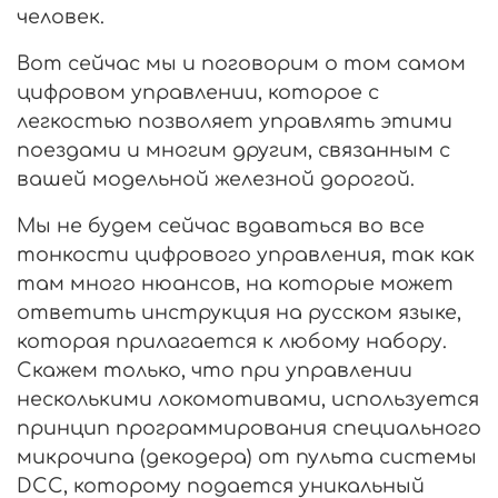
человек.
Вот сейчас мы и поговорим о том самом
цифровом управлении, которое с
легкостью позволяет управлять этими
поездами и многим другим, связанным с
вашей модельной железной дорогой.
Мы не будем сейчас вдаваться во все
тонкости цифрового управления, так как
там много нюансов, на которые может
ответить инструкция на русском языке,
которая прилагается к любому набору.
Скажем только, что при управлении
несколькими локомотивами, используется
принцип программирования специального
микрочипа (декодера) от пульта системы
DCC, которому подается уникальный