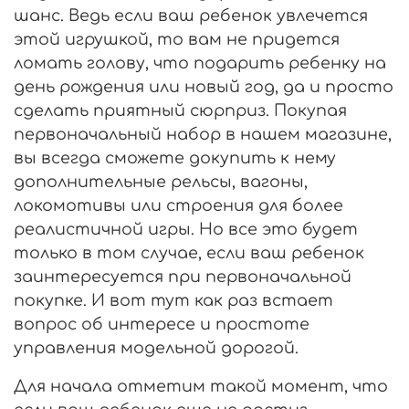
шанс. Ведь если ваш ребенок увлечется
этой игрушкой, то вам не придется
ломать голову, что подарить ребенку на
день рождения или новый год, да и просто
сделать приятный сюрприз. Покупая
первоначальный набор в нашем магазине,
вы всегда сможете докупить к нему
дополнительные рельсы, вагоны,
локомотивы или строения для более
реалистичной игры. Но все это будет
только в том случае, если ваш ребенок
заинтересуется при первоначальной
покупке. И вот тут как раз встает
вопрос об интересе и простоте
управления модельной дорогой.
Для начала отметим такой момент, что