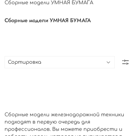
Сборные модели УМНАЯ БУМАГА
Сборные модели УМНАЯ БУМАГА
Сборные модели железнодорожной техники
подходят в первую очередь для
профессионалов. Вы можете приобрести и