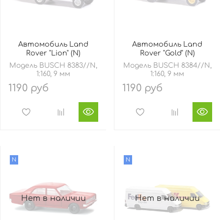
Автомобиль Land
Автомобиль Land
Rover "Lion" (N)
Rover "Gold" (N)
Модель BUSCH 8383//N,
Модель BUSCH 8384//N,
1:160, 9 мм
1:160, 9 мм
1190 руб
1190 руб
N
N
Нет в наличии
Нет в наличии