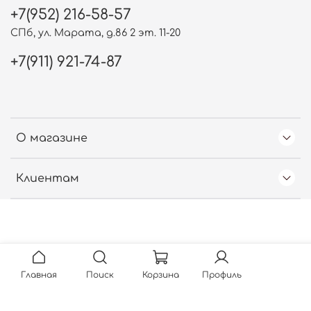
+7(952) 216-58-57
СПб, ул. Марата, д.86 2 эт. 11-20
+7(911) 921-74-87
О магазине
Клиентам
Free Web Counter
Главная
Поиск
Корзина
Профиль