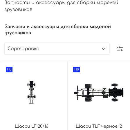
Запчасти и аксессуары для сборки моделей
грузовиков
Запчасти и аксессуары для сборки моделей
грузовиков
H0
H0
Шасси LF 20/16
Шасси TLF черное. 2