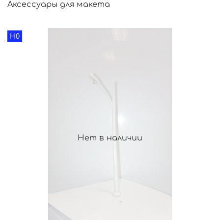
Аксессуары для макета
H0
Нет в наличии