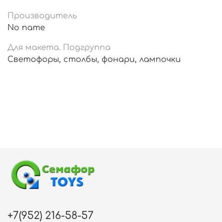
Производитель
No name
Для макета. Подгруппа
Светофоры, столбы, фонари, лампочки
+7(952) 216-58-57