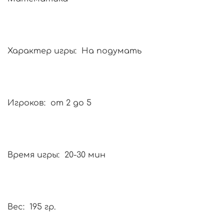
Характер игры: На подумать
Игроков: от 2 до 5
Время игры: 20-30 мин
Вес: 195 гр.