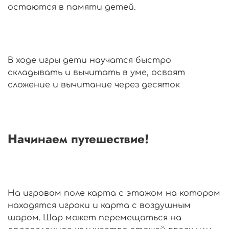
остаются в памяти детей.
В ходе игры дети научатся быстро
складывать и вычитать в уме, освоят
сложение и вычитание через десяток
Начинаем путешествие!
На игровом поле карта с этажом на котором
находятся игроки и карта с воздушным
шаром. Шар может перемещаться на