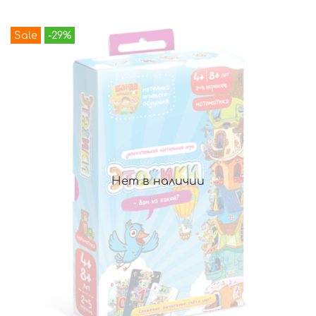
Sale
-29%
Нет в наличии