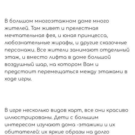
В большом многоэтажном доме много
жителей. Там живет и прелестная
мечтательная фея, и юная принцесса,
любознательные жирафы, и другие сказочные
персонажи. Все жители занимают отдельный
этаж, и вместо лифта в доме большой
воздушный шар, на котором Вам и
предстоит перемещаться между этажами в
ходе игры.
В игре несколько видов карт, все они красиво
иллюстрированы. Дети с большим
интересом изучают дома -этажики и их
обитателей: их яркие образы на долго