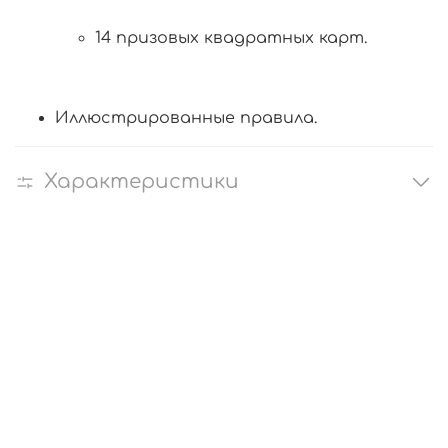
14 призовых квадратных карт.
Иллюстрированные правила.
Характеристики