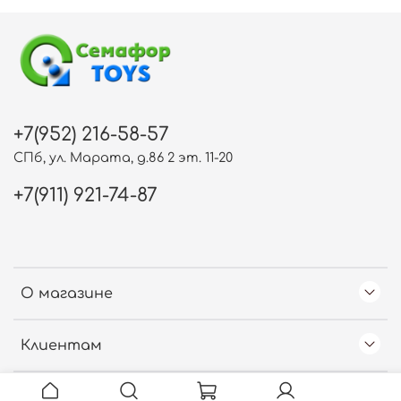
+7(952) 216-58-57
СПб, ул. Марата, д.86 2 эт. 11-20
+7(911) 921-74-87
О магазине
Клиентам