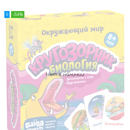
0
-54%
Нет в наличии