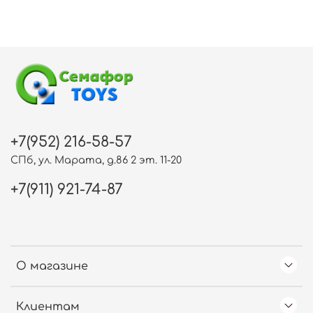
+7(952) 216-58-57
СПб, ул. Марата, д.86 2 эт. 11-20
+7(911) 921-74-87
О магазине
Клиентам