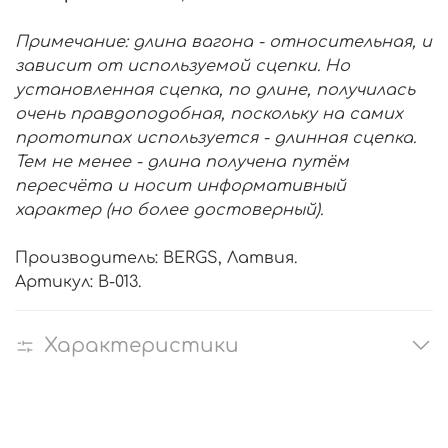
Примечание: длина вагона - относительная, и
зависит от используемой сцепки. Но
установленная сцепка, по длине, получилась
очень правдоподобная, поскольку на самих
прототипах используется - длинная сцепка.
Тем не менее - длина получена путём
пересчёта и носит информативный
характер (но более достоверный).
Производитель: BERGS, Латвия.
Артикул: B-013.
Характеристики