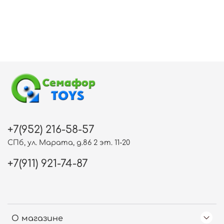
+7(952) 216-58-57
СПб, ул. Марата, д.86 2 эт. 11-20
+7(911) 921-74-87
О магазине