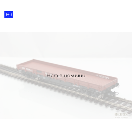
H0
Нет в наличии