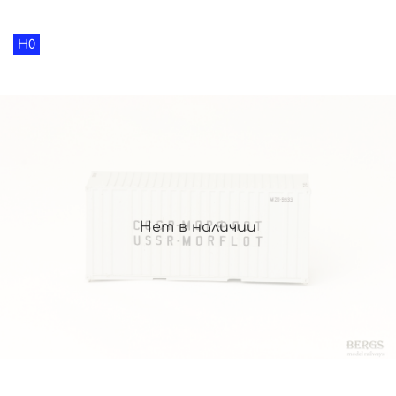
H0
Нет в наличии