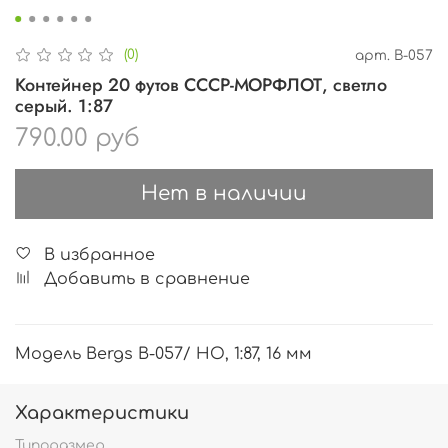
(0)
арт.
B-057
Контейнер 20 футов СССР-МОРФЛОТ, светло
серый. 1:87
790.00 руб
Нет в наличии
В избранное
Добавить в сравнение
Модель Bergs B-057/ HO, 1:87, 16 мм
Характеристики
Типоразмер