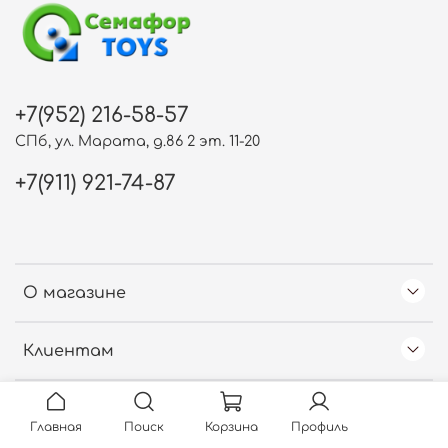
+7(952) 216-58-57
СПб, ул. Марата, д.86 2 эт. 11-20
+7(911) 921-74-87
О магазине
Клиентам
Free Web Counter
Главная
Поиск
Корзина
Профиль