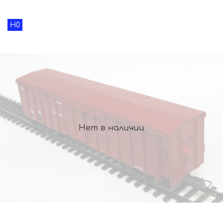
H0
Нет в наличии