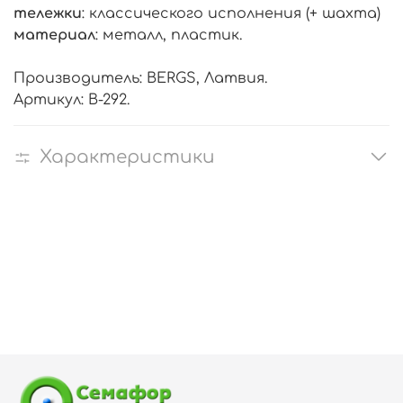
тележки
: классического исполнения (+ шахта)
материал
: металл, пластик.
Производитель: BERGS, Латвия.
Артикул: В-292.
Характеристики