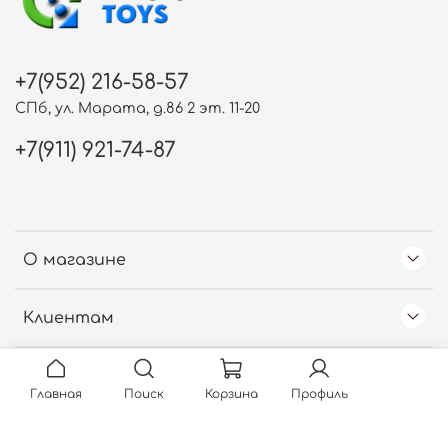
+7(952) 216-58-57
СПб, ул. Марата, д.86 2 эт. 11-20
+7(911) 921-74-87
О магазине
Клиентам
Free Web Counter
Главная
Поиск
Корзина
Профиль