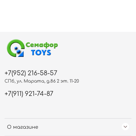
+7(952) 216-58-57
СПб, ул. Марата, д.86 2 эт. 11-20
+7(911) 921-74-87
О магазине