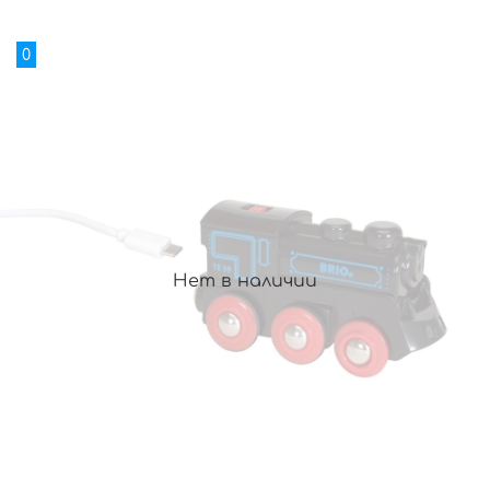
0
Нет в наличии