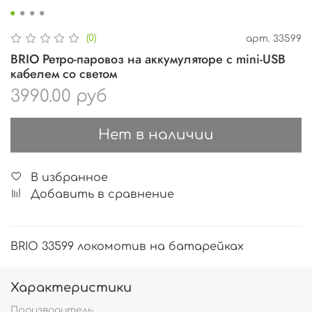
(0)
арт.
33599
BRIO Ретро-паровоз на аккумуляторе с mini-USB
кабелем со светом
3990.00 руб
Нет в наличии
В избранное
Добавить в сравнение
BRIO 33599 локомотив на батарейках
Характеристики
Производитель