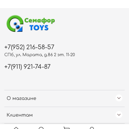
+7(952) 216-58-57
СПб, ул. Марата, д.86 2 эт. 11-20
+7(911) 921-74-87
О магазине
Клиентам