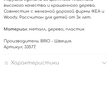
высокого качества и крашенного дерева.
Совместим с железной дорогой фирмы IKEA и
Woody. Рассчитан для детей от 3х лет.
Материал
: металл, дерево, пластик
Производитель: BRIO - Швеция.
Артикул: 33577.
Характеристики