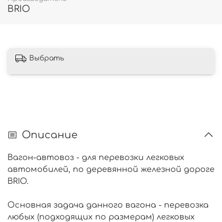
BRIO
Выбрать
Описание
Вагон-автовоз - для перевозки легковых
автомобилей, по деревянной железной дороге
BRIO.
Основная задача данного вагона - перевозка
любых (подходящих по размерам) легковых