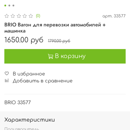
(0)
арт.
33577
BRIO Вагон для перевозки автомобилей +
машинка
1650.00 руб
1790.00 руб
В корзину
В избранное
Добавить в сравнение
BRIO 33577
Характеристики
Производитель