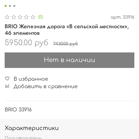
(0)
арт.
33916
BRIO Железная дорога «В сельской местности»,
46 элементов
5950.00 руб
7430.00 руб
Нет в наличии
В избранное
Добавить в сравнение
BRIO 33916
Характеристики
Производитель