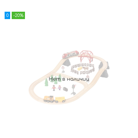
0
-20%
Нет в наличии