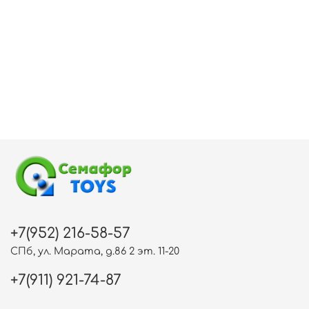
+7(952) 216-58-57
СПб, ул. Марата, д.86 2 эт. 11-20
+7(911) 921-74-87