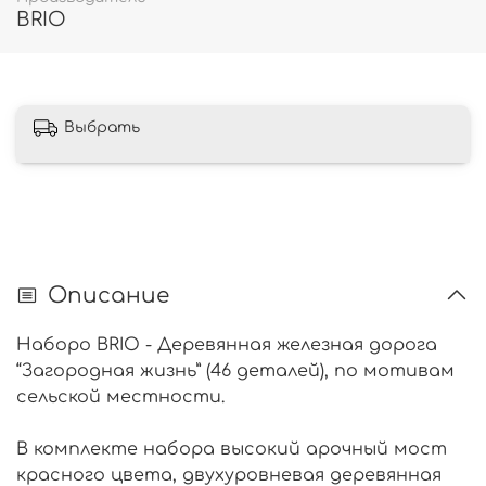
BRIO
Выбрать
Описание
Наборо BRIO - Деревянная железная дорога
“Загородная жизнь” (46 деталей), по мотивам
сельской местности.
В комплекте набора высокий арочный мост
красного цвета, двухуровневая деревянная