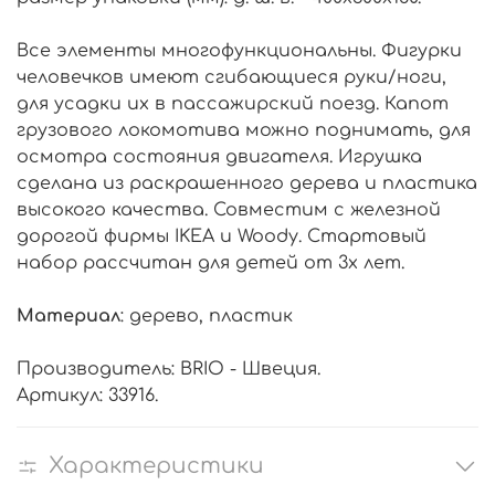
Все элементы многофункциональны. Фигурки
человечков имеют сгибающиеся руки/ноги,
для усадки их в пассажирский поезд. Капот
грузового локомотива можно поднимать, для
осмотра состояния двигателя. Игрушка
сделана из раскрашенного дерева и пластика
высокого качества. Совместим с железной
дорогой фирмы IKEA и Woody. Стартовый
набор рассчитан для детей от 3х лет.
Материал
: дерево, пластик
Производитель: BRIO - Швеция.
Артикул: 33916.
Характеристики