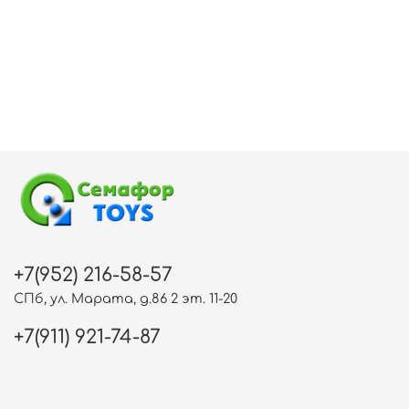
+7(952) 216-58-57
СПб, ул. Марата, д.86 2 эт. 11-20
+7(911) 921-74-87