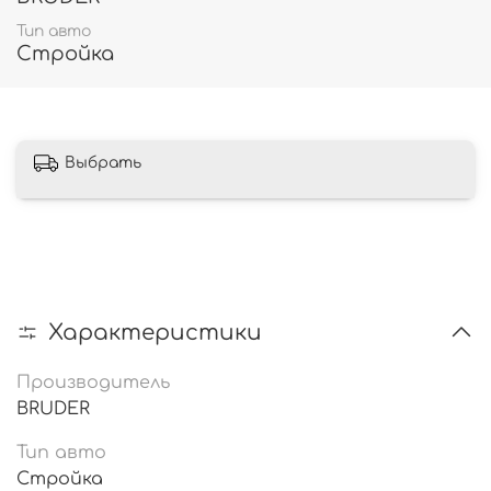
Тип авто
Стройка
Выбрать
Характеристики
Производитель
BRUDER
Тип авто
Стройка