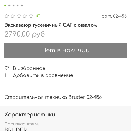
(0)
арт.
02-456
Экскаватор гусеничный CAT с отвалом
2790.00 руб
Нет в наличии
В избранное
Добавить в сравнение
Строительная техника Bruder 02-456
Характеристики
Производитель
BRUDER