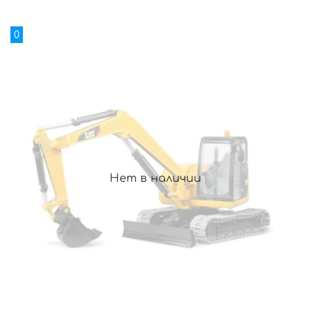
0
Нет в наличии