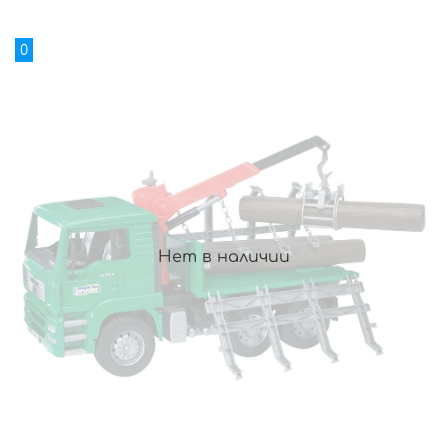
0
Нет в наличии