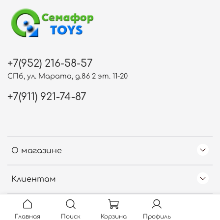
+7(952) 216-58-57
СПб, ул. Марата, д.86 2 эт. 11-20
+7(911) 921-74-87
О магазине
Клиентам
Free Web Counter
Главная
Поиск
Корзина
Профиль