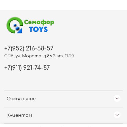
+7(952) 216-58-57
СПб, ул. Марата, д.86 2 эт. 11-20
+7(911) 921-74-87
О магазине
Клиентам