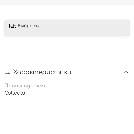
Выбрать
Характеристики
Производитель
Collecta