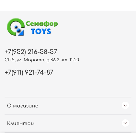
+7(952) 216-58-57
СПб, ул. Марата, д.86 2 эт. 11-20
+7(911) 921-74-87
О магазине
Клиентам