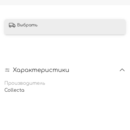
Выбрать
Характеристики
Производитель
Collecta