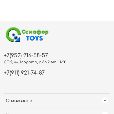
+7(952) 216-58-57
СПб, ул. Марата, д.86 2 эт. 11-20
+7(911) 921-74-87
О магазине