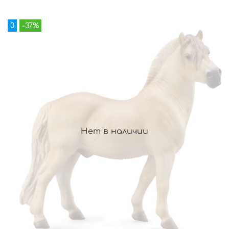
0
-37%
Нет в наличии