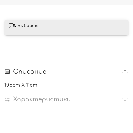
Выбрать
Описание
10.5cm X 11cm
Характеристики