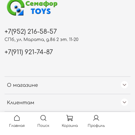
+7(952) 216-58-57
СПб, ул. Марата, д.86 2 эт. 11-20
+7(911) 921-74-87
О магазине
Клиентам
Free Web Counter
Главная
Поиск
Корзина
Профиль