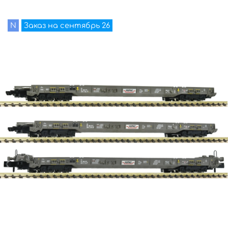
N
Заказ на сентябрь 26