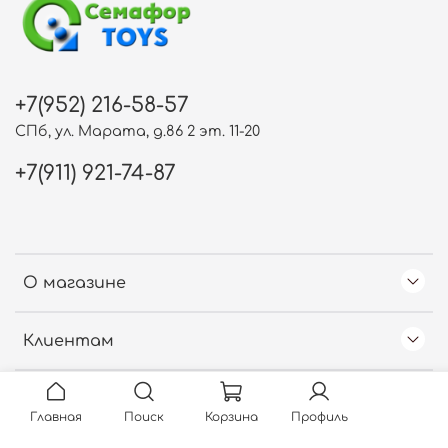
+7(952) 216-58-57
СПб, ул. Марата, д.86 2 эт. 11-20
+7(911) 921-74-87
О магазине
Клиентам
Free Web Counter
Главная
Поиск
Корзина
Профиль