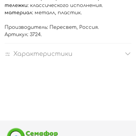
тележки
: классического исполнения.
материал
: металл, пластик.
Производитель: Пересвет, Россия.
Артикул: 3724.
Характеристики