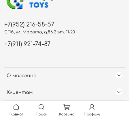
+7(952) 216-58-57
СПб, ул. Марата, д.86 2 эт. 11-20
+7(911) 921-74-87
О магазине
Клиентам
Free Web Counter
Главная
Поиск
Корзина
Профиль