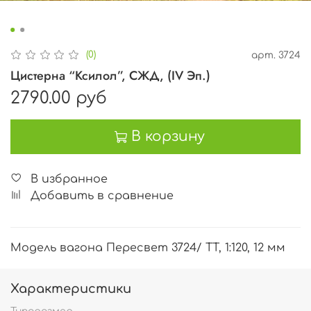
(0)
арт.
3724
Цистерна “Ксилол”, СЖД, (IV Эп.)
2790.00 руб
В корзину
В избранное
Добавить в сравнение
Модель вагона Пересвет 3724/ TT, 1:120, 12 мм
Характеристики