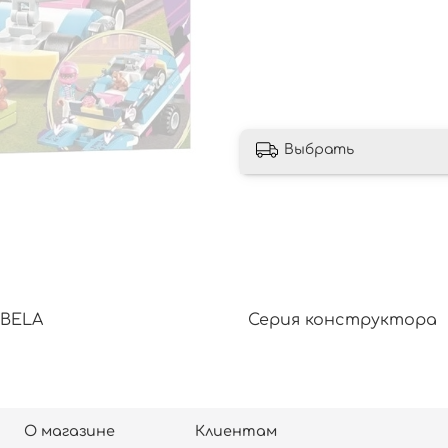
Выбрать
BELA
Серия конструктора
О магазине
Клиентам