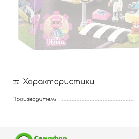
Характеристики
Производитель