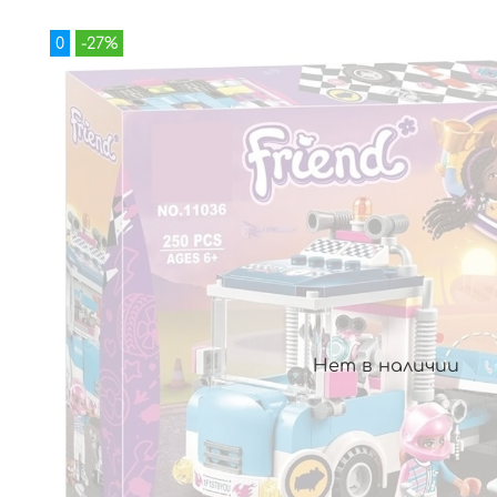
0
-27%
Нет в наличии