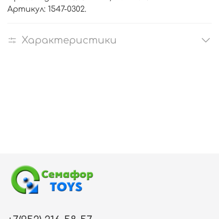
Артикул: 1547-0302.
Характеристики