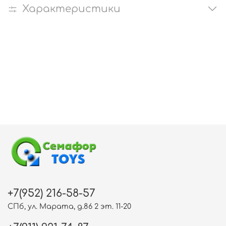
Характеристики
+7(952) 216-58-57
СПб, ул. Марата, д.86 2 эт. 11-20