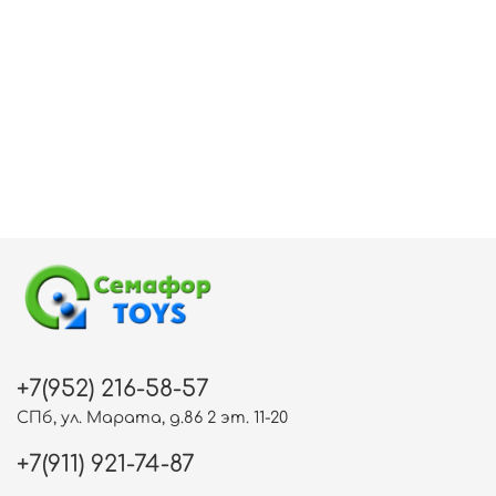
+7(952) 216-58-57
СПб, ул. Марата, д.86 2 эт. 11-20
+7(911) 921-74-87