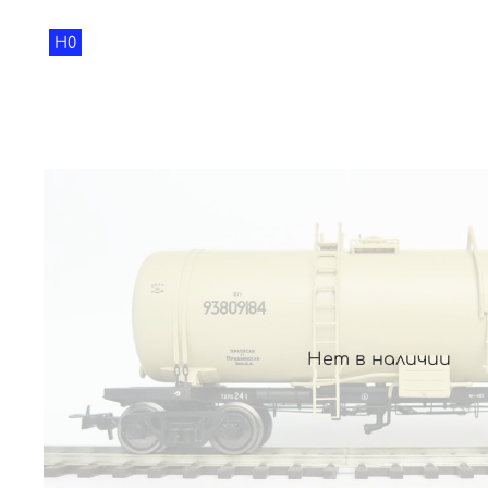
H0
Нет в наличии