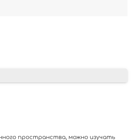
онного пространства, можно изучать