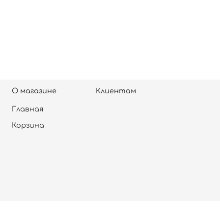
О магазине
Клиентам
Главная
Корзина