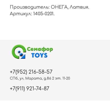
Производитель: ОНЕГА, Латвия.
Артикул: 1405-0201.
+7(952) 216-58-57
СПб, ул. Марата, д.86 2 эт. 11-20
+7(911) 921-74-87
Free Web Counter