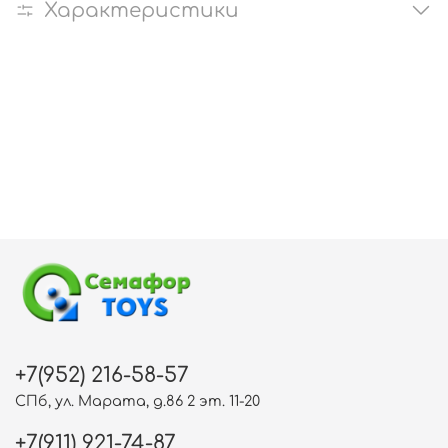
Характеристики
+7(952) 216-58-57
СПб, ул. Марата, д.86 2 эт. 11-20
+7(911) 921-74-87