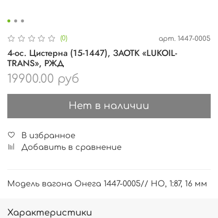
(0)
арт.
1447-0005
4-ос. Цистерна (15-1447), ЗАОТК «LUKOIL-
TRANS», РЖД
19900.00 руб
Нет в наличии
В избранное
Добавить в сравнение
Модель вагона Онега 1447-0005// HO, 1:87, 16 мм
Характеристики