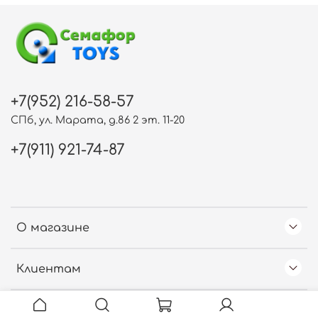
+7(952) 216-58-57
СПб, ул. Марата, д.86 2 эт. 11-20
+7(911) 921-74-87
О магазине
Клиентам
Free Web Counter