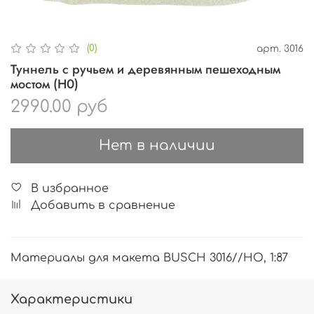
(0)
арт.
3016
Туннель с ручьем и деревянным пешеходным
мостом (H0)
2990.00 руб
Нет в наличии
В избранное
Добавить в сравнение
Материалы для макета BUSCH 3016//HO, 1:87
Характеристики