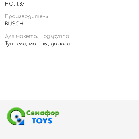
HO, 1:87
Производитель
BUSCH
Для макета. Подгруппа
Туннели, мосты, дороги