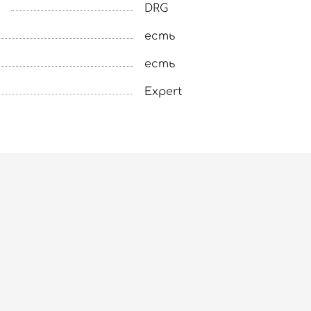
DRG
есть
есть
Expert