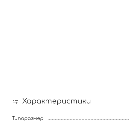
Характеристики
Типоразмер