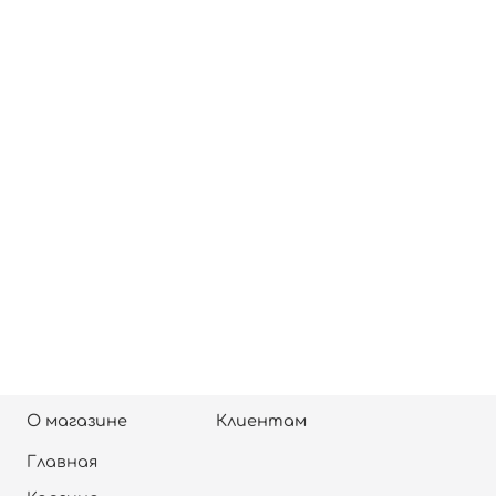
О магазине
Клиентам
Главная