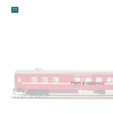
TT
Нет в наличии