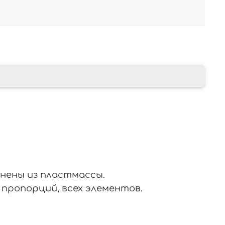
лнены из пластмассы.
пропорций, всех элементов.