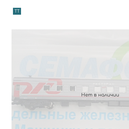
TT
Нет в наличии