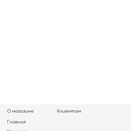
О магазине
Клиентам
Главная