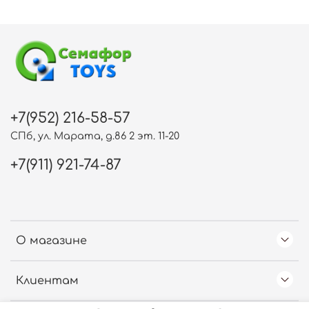
+7(952) 216-58-57
СПб, ул. Марата, д.86 2 эт. 11-20
+7(911) 921-74-87
О магазине
Клиентам