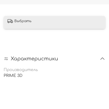
Выбрать
Характеристики
Производитель
PRIME 3D