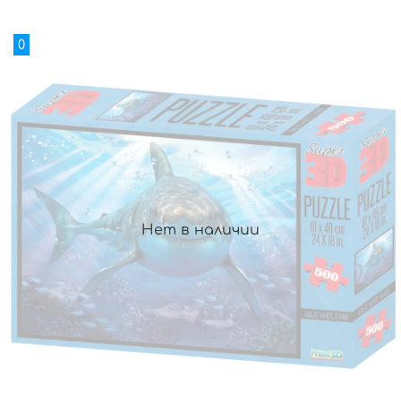
0
Нет в наличии