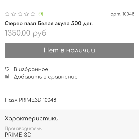
(0)
арт.
10048
Стерео пазл Белая акула 500 дет.
1350.00 руб
Нет в наличии
В избранное
Добавить в сравнение
Пазл PRIME3D 10048
Характеристики
Производитель
PRIME 3D