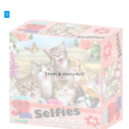
0
Нет в наличии