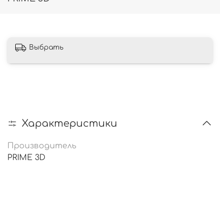
Выбрать
Характеристики
Производитель
PRIME 3D