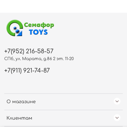
+7(952) 216-58-57
СПб, ул. Марата, д.86 2 эт. 11-20
+7(911) 921-74-87
О магазине
Клиентам