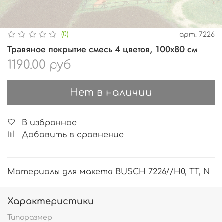
(0)
арт.
7226
Травяное покрытие смесь 4 цветов, 100х80 см
1190.00 руб
Нет в наличии
В избранное
Добавить в сравнение
Материалы для макета BUSCH 7226//H0, TT, N
Характеристики
Типоразмер