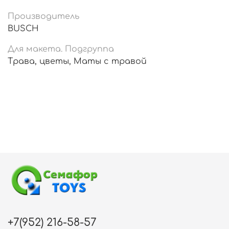
Производитель
BUSCH
Для макета. Подгруппа
Трава, цветы, Маты с травой
+7(952) 216-58-57