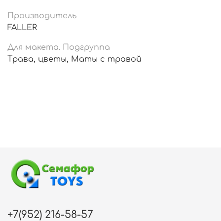
Производитель
FALLER
Для макета. Подгруппа
Трава, цветы, Маты с травой
+7(952) 216-58-57