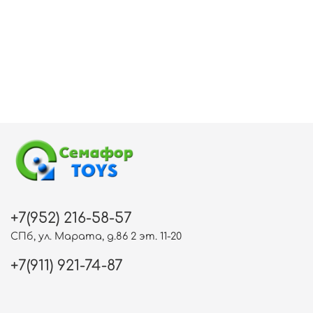
+7(952) 216-58-57
СПб, ул. Марата, д.86 2 эт. 11-20
+7(911) 921-74-87