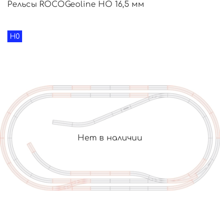
Рельсы ROCOGeoline HO 16,5 мм
H0
Нет в наличии