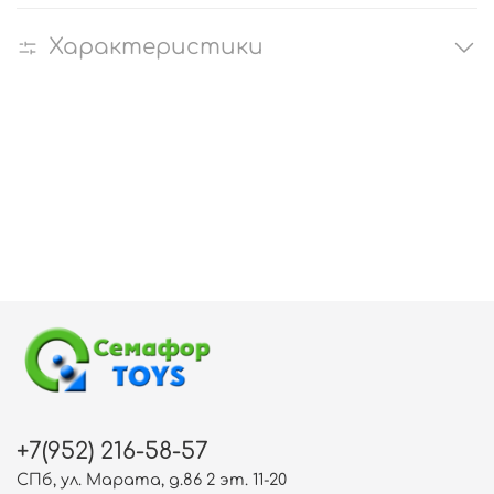
Характеристики
+7(952) 216-58-57
СПб, ул. Марата, д.86 2 эт. 11-20