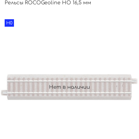
Рельсы ROCOGeoline HO 16,5 мм
H0
Нет в наличии