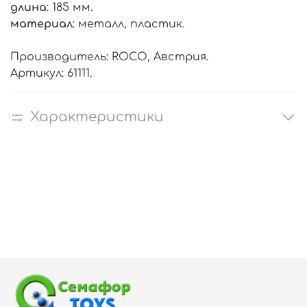
длина
: 185 мм.
материал
: металл, пластик.
Производитель: ROCO, Австрия.
Артикул: 61111.
Характеристики