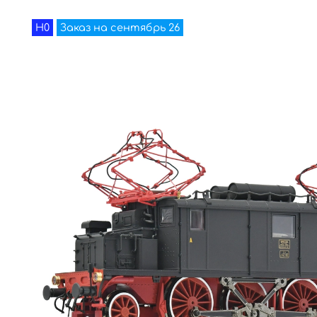
H0
Заказ на сентябрь 26