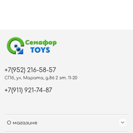
+7(952) 216-58-57
СПб, ул. Марата, д.86 2 эт. 11-20
+7(911) 921-74-87
О магазине