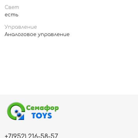
Свет
есть
Управление
Аналоговое управление
+7(952) 216-58-57