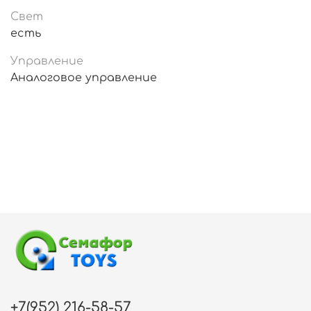
Свет
есть
Управление
Аналоговое управление
+7(952) 216-58-57