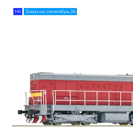
H0
Заказ на сентябрь 26