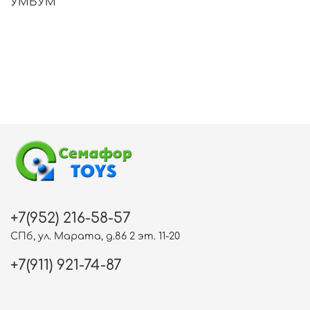
УМБУМ
+7(952) 216-58-57
СПб, ул. Марата, д.86 2 эт. 11-20
+7(911) 921-74-87