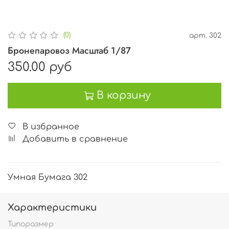
(0)
арт.
302
Бронепаровоз Масштаб 1/87
350.00 руб
В корзину
В избранное
Добавить в сравнение
Умная Бумага 302
Характеристики
Типоразмер