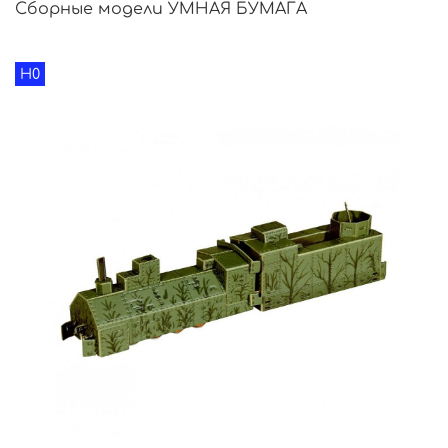
Сборные модели УМНАЯ БУМАГА
H0