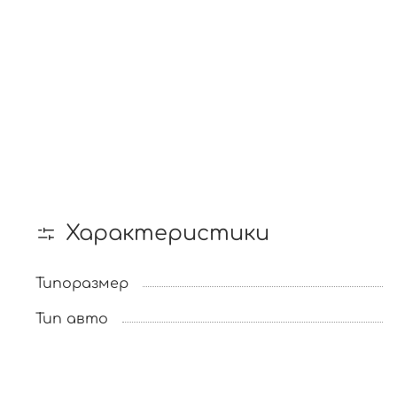
Характеристики
Типоразмер
Тип авто