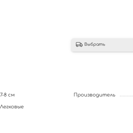
Выбрать
7-8 см
Производитель
Легковые