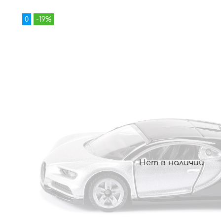
0
-19%
Нет в наличии