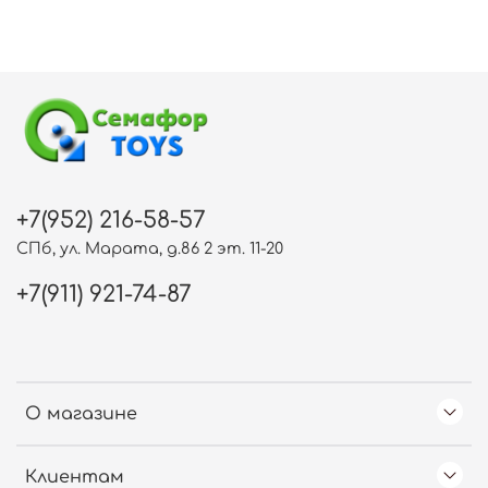
+7(952) 216-58-57
СПб, ул. Марата, д.86 2 эт. 11-20
+7(911) 921-74-87
О магазине
Клиентам