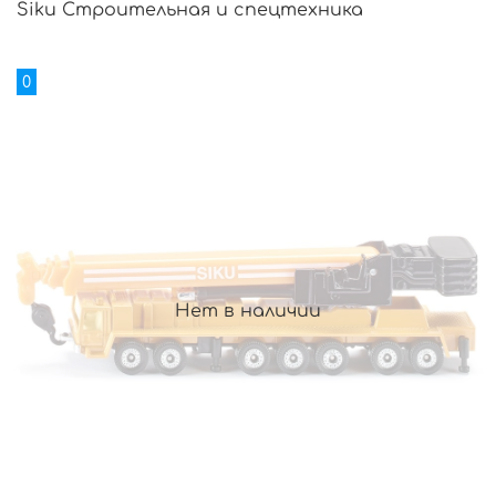
Siku Строительная и спецтехника
0
Нет в наличии