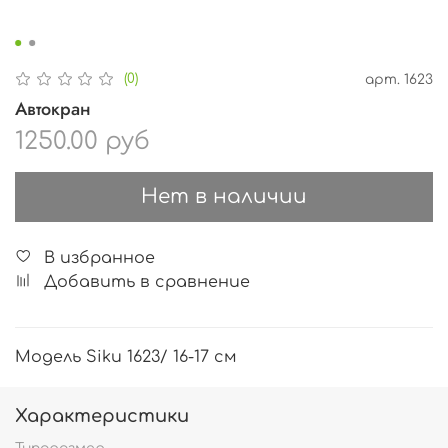
(0)
арт.
1623
Автокран
1250.00 руб
Нет в наличии
В избранное
Добавить в сравнение
Модель Siku 1623/ 16-17 см
Характеристики