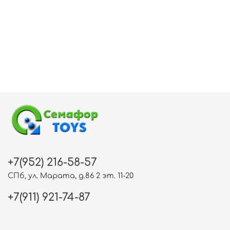
+7(952) 216-58-57
СПб, ул. Марата, д.86 2 эт. 11-20
+7(911) 921-74-87