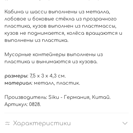
Кабина и шасси выполнены из металла,
лобовое и боковые стёкла из прозрачного
пластика, кузов выполнен из пластмассы,
кузов не поднимается, колёса вращаются и
выполнены из пластика.
Мусорные контейнеры выполнены из
пластика и вынимаются из кузова.
размеры
: 7,5 x 3 x 4,3 см.
материал
: металл, пластик.
Производитель: Siku - Германия, Китай.
Артикул: 0828.
Характеристики