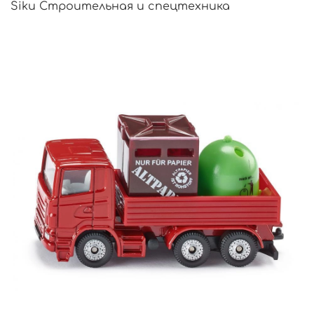
Siku Строительная и спецтехника