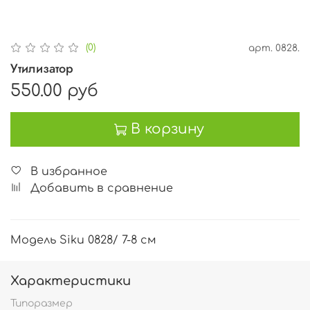
(0)
арт.
0828.
Утилизатор
550.00 руб
В корзину
В избранное
Добавить в сравнение
Модель Siku 0828/ 7-8 см
Характеристики
Типоразмер