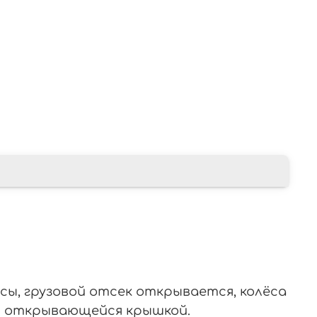
сы, грузовой отсек открывается, колёса
с открывающейся крышкой.