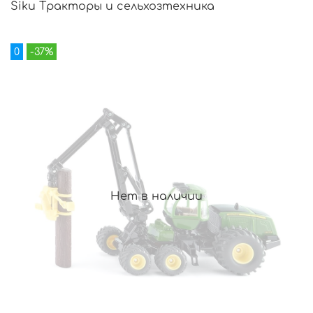
Siku Тракторы и сельхозтехника
0
-37%
Нет в наличии