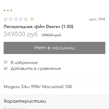
(0)
арт.
1994
Лесоукладчик «John Deere» (1:50)
2490.00 руб
3980.00 руб
Нет в наличии
В избранное
Добавить в сравнение
Модель Siku 1994/ Масштаб 1:50
Характеристики