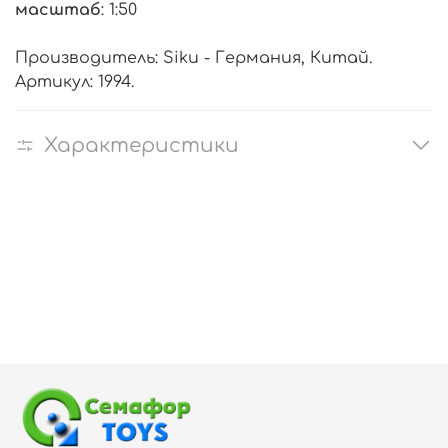
масштаб
: 1:50
Производитель: Siku - Германия, Китай.
Артикул: 1994.
Характеристики